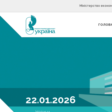
Міністерство економ
ГОЛОВ
22.01.2026
Новини