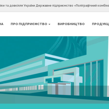
іки та довкілля України Державне підприємство «Поліграфічний комбін
НА
ПРО ПІДПРИЄМСТВО
ВИРОБНИЦТВО
ПРОДУКЦ