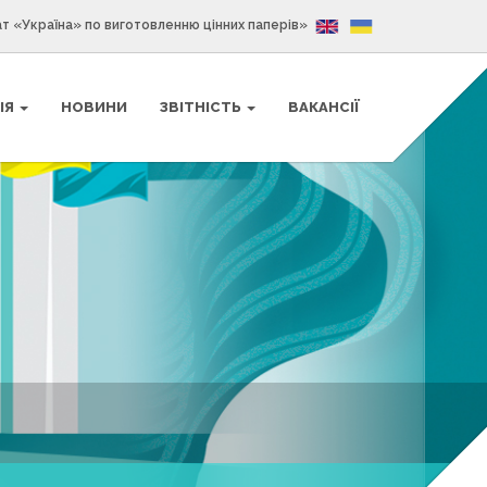
ат «Україна» по виготовленню цінних паперів»
ІЯ
НОВИНИ
ЗВІТНІСТЬ
ВАКАНСІЇ