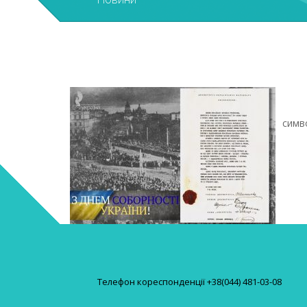
симв
Телефон кореспонденції +38(044) 481-03-08